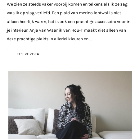
We zien ze steeds vaker voorbij komen en telkens als ik ze zag
was ik op slag verliefd. Een plaid van merino lontwol is niet
alleen heerlijk warm, het is ook een prachtige accessoire voor in
je interieur. Anja van Waar ik van Hou-T maakt niet alleen van
deze prachtige plaids in allerlei kleuren en …
LEES VERDER