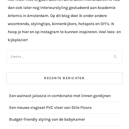
dan ook later nog Interieurstyling gestudeerd aan Academie
Artemis in Amsterdam. Op dit blog deel ik onder andere
woontrends, stylingtips, binnenkijkers, hotspots en DIY's. Ik
hoop je hier en op Instagram te kunnen inspireren. Veel lees- en
kijkplezier!
RECENTE BERICHTEN
Een walnoot jaloezie in combinatie met linnen gordijnen
Een nieuwe visgraat PVC vloer van Stile Floors
Budget-friendly styling van de babykamer