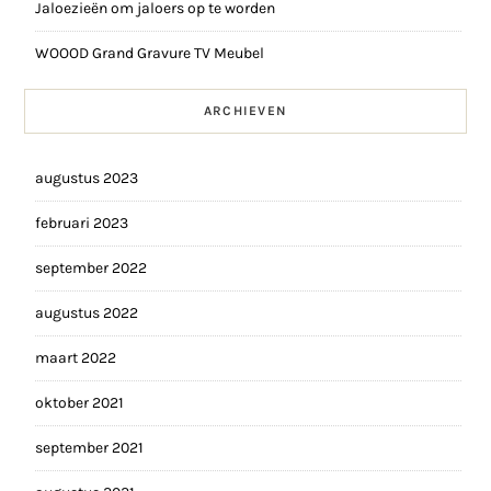
Jaloezieën om jaloers op te worden
WOOOD Grand Gravure TV Meubel
ARCHIEVEN
augustus 2023
februari 2023
september 2022
augustus 2022
maart 2022
oktober 2021
september 2021