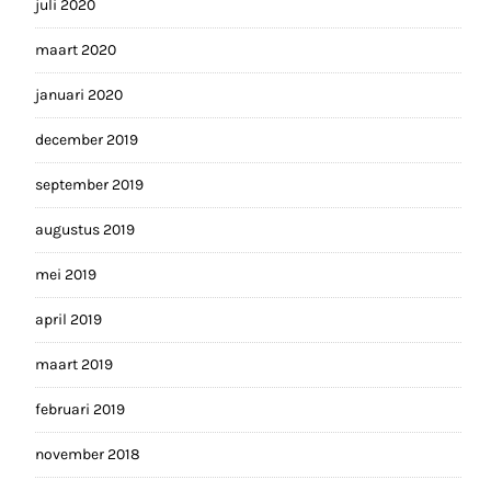
juli 2020
maart 2020
januari 2020
december 2019
september 2019
augustus 2019
mei 2019
april 2019
maart 2019
februari 2019
november 2018