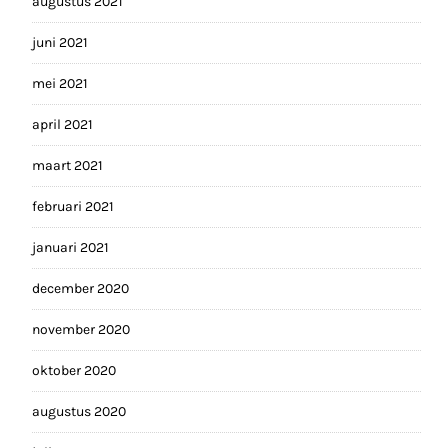
augustus 2021
juni 2021
mei 2021
april 2021
maart 2021
februari 2021
januari 2021
december 2020
november 2020
oktober 2020
augustus 2020