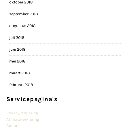
oktober 2018
september 2018
augustus 2018
juli 2018
juni 2018
mei 2018
maart 2018
februari 2018
Servicepagina's
Privacyverklaring
Affiliateverklaring
Contact