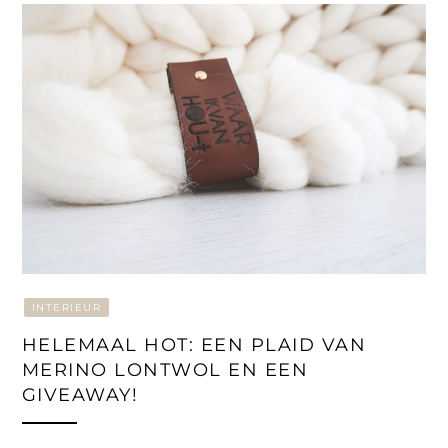
INTERIEUR
HELEMAAL HOT: EEN PLAID VAN
MERINO LONTWOL EN EEN
GIVEAWAY!