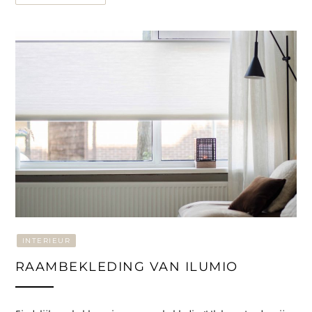
INTERIEUR
RAAMBEKLEDING VAN ILUMIO