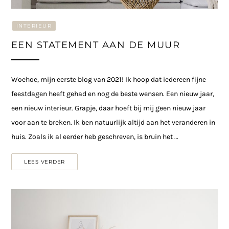
INTERIEUR
EEN STATEMENT AAN DE MUUR
Woehoe, mijn eerste blog van 2021! Ik hoop dat iedereen fijne
feestdagen heeft gehad en nog de beste wensen. Een nieuw jaar,
een nieuw interieur. Grapje, daar hoeft bij mij geen nieuw jaar
voor aan te breken. Ik ben natuurlijk altijd aan het veranderen in
huis. Zoals ik al eerder heb geschreven, is bruin het …
LEES VERDER