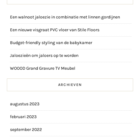
Een walnoot jaloezie in combinatie met linnen gordijnen
Een nieuwe visgraat PVC vloer van Stile Floors
Budget-friendly styling van de babykamer
Jaloezieën om jaloers op te worden
WOOOD Grand Gravure TV Meubel
ARCHIEVEN
augustus 2023
februari 2023
september 2022