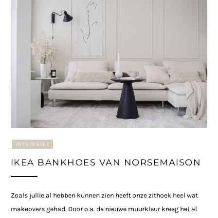
INTERIEUR
IKEA BANKHOES VAN NORSEMAISON
Zoals jullie al hebben kunnen zien heeft onze zithoek heel wat
makeovers gehad. Door o.a. de nieuwe muurkleur kreeg het al