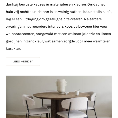
dankzij bewuste keuzes in materialen en kleuren. Omdat het
huis vrij rechttoe rechtaan is en weinig authentieke details heeft,
lag er een uitdaging om gezelligheid te creëren. Na eerdere
ervaringen met meerdere interieurs koos de bewoner hier voor
walnootaccenten, aangevuld met een walnoot jaloezie en linnen
gordijnen in zandkleur, wat samen zorgde voor meer warmte en
karakter.
LEES VERDER