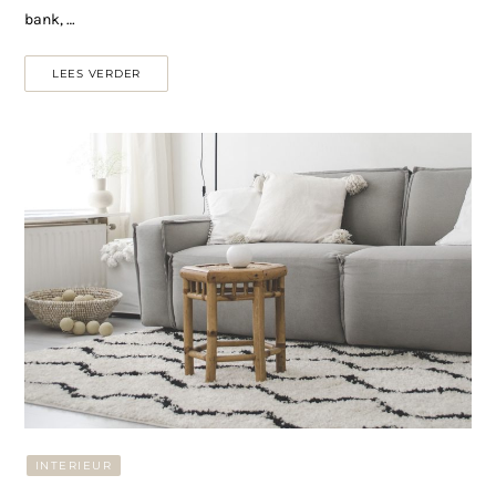
bank, …
LEES VERDER
INTERIEUR