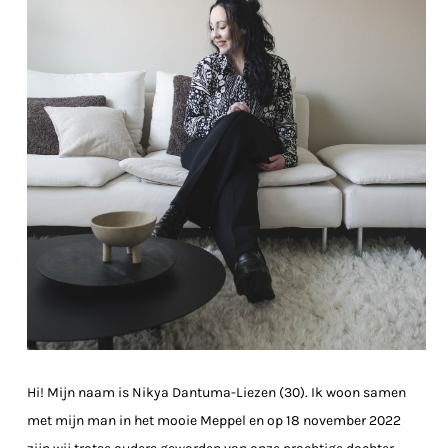
Hi! Mijn naam is Nikya Dantuma-Liezen (30). Ik woon samen
met mijn man in het mooie Meppel en op 18 november 2022