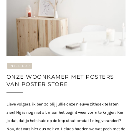
INTERIEUR
ONZE WOONKAMER MET POSTERS
VAN POSTER STORE
Lieve volgers, ik ben zo blij jullie onze nieuwe zithoek te laten
zien! Hij is nog niet af, maar het begint weer vorm te krijgen. Ken
je dat, dat je hele huis op de kop staat omdat 1 ding verandert?
Nou, dat was hier dus ook zo. Helaas hadden we wat pech met de