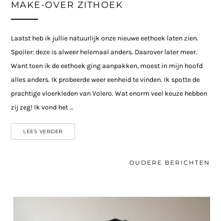
MAKE-OVER ZITHOEK
Laatst heb ik jullie natuurlijk onze nieuwe eethoek laten zien.
Spoiler: deze is alweer helemaal anders. Daarover later meer.
Want toen ik de eethoek ging aanpakken, moest in mijn hoofd
alles anders. Ik probeerde weer eenheid te vinden. Ik spotte de
prachtige vloerkleden van Volero. Wat enorm veel keuze hebben
zij zeg! Ik vond het …
LEES VERDER
OUDERE BERICHTEN
Berichten
navigatie