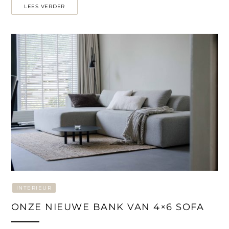
LEES VERDER
INTERIEUR
ONZE NIEUWE BANK VAN 4×6 SOFA