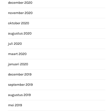
december 2020
november 2020
oktober 2020
augustus 2020
juli 2020
maart 2020
januari 2020
december 2019
september 2019
augustus 2019
mei 2019