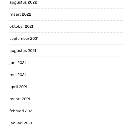
augustus 2022
maart 2022
oktober 2021
september 2021
augustus 2021
juni 2021
mei 2021
april 2021
maart 2021
februari 2021
januari 2021