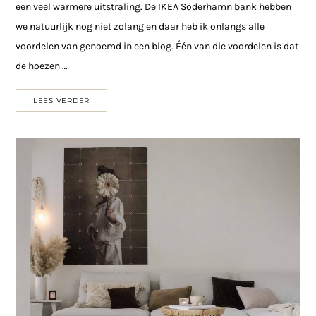
een veel warmere uitstraling. De IKEA Söderhamn bank hebben
we natuurlijk nog niet zolang en daar heb ik onlangs alle
voordelen van genoemd in een blog. Één van die voordelen is dat
de hoezen …
LEES VERDER