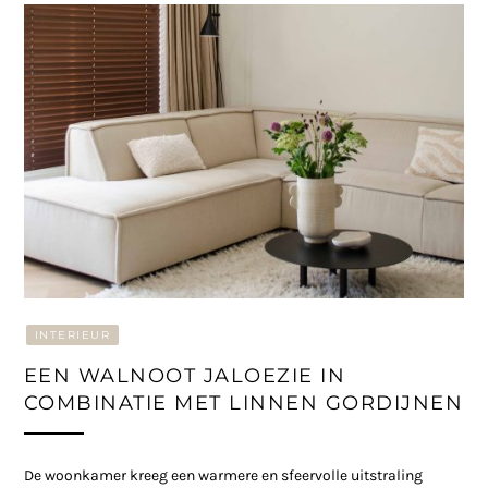
INTERIEUR
EEN WALNOOT JALOEZIE IN
COMBINATIE MET LINNEN GORDIJNEN
De woonkamer kreeg een warmere en sfeervolle uitstraling