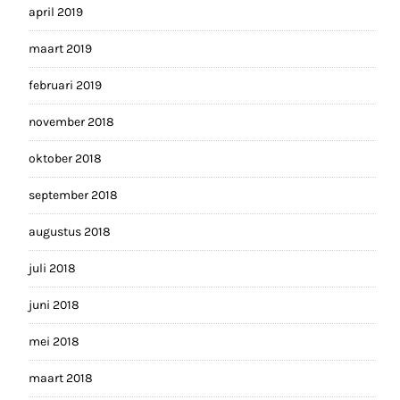
april 2019
maart 2019
februari 2019
november 2018
oktober 2018
september 2018
augustus 2018
juli 2018
juni 2018
mei 2018
maart 2018