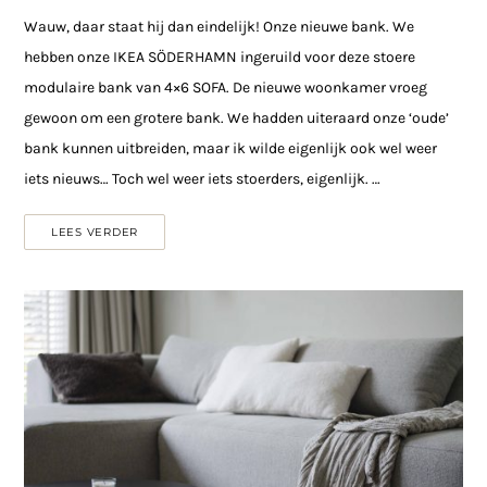
Wauw, daar staat hij dan eindelijk! Onze nieuwe bank. We
hebben onze IKEA SÖDERHAMN ingeruild voor deze stoere
modulaire bank van 4×6 SOFA. De nieuwe woonkamer vroeg
gewoon om een grotere bank. We hadden uiteraard onze ‘oude’
bank kunnen uitbreiden, maar ik wilde eigenlijk ook wel weer
iets nieuws… Toch wel weer iets stoerders, eigenlijk. …
LEES VERDER