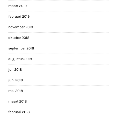
maart 2019
februari 2019
november 2018
oktober 2018
september 2018
augustus 2018
juli 2018
juni 2018
mei 2018
maart 2018
februari 2018