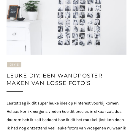
DIY'S
LEUKE DIY: EEN WANDPOSTER
MAKEN VAN LOSSE FOTO’S
Laatst zag ik dit super leuke idee op Pinterest voorbij komen.
Helaas kon ik nergens vinden hoe dit precies in elkaar zat, dus
daarom heb ik zelf bedacht hoe ik dit het makkelijkst kon doen.
Ik had nog ontzettend veel leuke foto’s van vroeger en nu waar ik