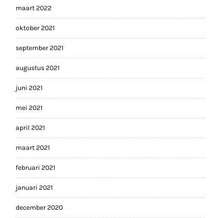
maart 2022
oktober 2021
september 2021
augustus 2021
juni 2021
mei 2021
april 2021
maart 2021
februari 2021
januari 2021
december 2020