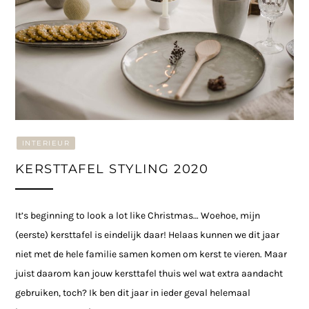
INTERIEUR
KERSTTAFEL STYLING 2020
It’s beginning to look a lot like Christmas… Woehoe, mijn
(eerste) kersttafel is eindelijk daar! Helaas kunnen we dit jaar
niet met de hele familie samen komen om kerst te vieren. Maar
juist daarom kan jouw kersttafel thuis wel wat extra aandacht
gebruiken, toch? Ik ben dit jaar in ieder geval helemaal