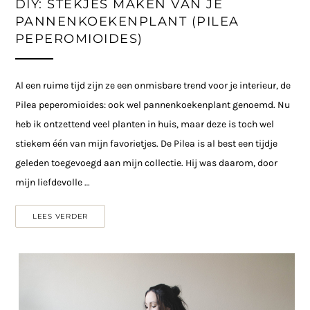
DIY: STEKJES MAKEN VAN JE
PANNENKOEKENPLANT (PILEA
PEPEROMIOIDES)
Al een ruime tijd zijn ze een onmisbare trend voor je interieur, de
Pilea peperomioides: ook wel pannenkoekenplant genoemd. Nu
heb ik ontzettend veel planten in huis, maar deze is toch wel
stiekem één van mijn favorietjes. De Pilea is al best een tijdje
geleden toegevoegd aan mijn collectie. Hij was daarom, door
mijn liefdevolle …
LEES VERDER