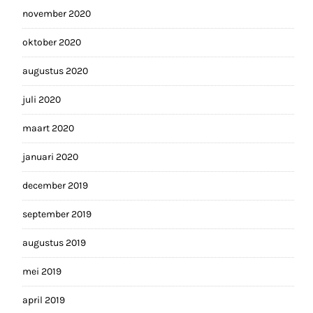
november 2020
oktober 2020
augustus 2020
juli 2020
maart 2020
januari 2020
december 2019
september 2019
augustus 2019
mei 2019
april 2019