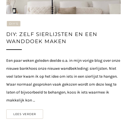
DIY'S
DIY: ZELF SIERLIJSTEN EN EEN
WANDDOEK MAKEN
Een paar weken geleden deelde o.a. in mijn vorige blog over onze
nieuwe bankhoes onze nieuwe wandbekleding: sierlijsten. Niet
veel later kwam ik op het idee om iets in een sierlijst te hangen.
Waar normaal gesproken vaak gekozen wordt om deze leeg te
laten of bijvoorbeeld te behangen, koos ik iets waarmee ik
makkelijk kon …
LEES VERDER