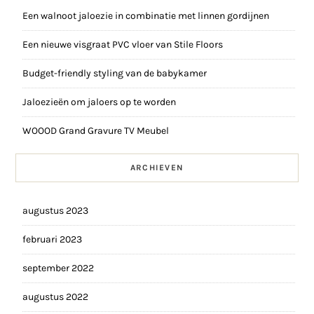
Een walnoot jaloezie in combinatie met linnen gordijnen
Een nieuwe visgraat PVC vloer van Stile Floors
Budget-friendly styling van de babykamer
Jaloezieën om jaloers op te worden
WOOOD Grand Gravure TV Meubel
ARCHIEVEN
augustus 2023
februari 2023
september 2022
augustus 2022