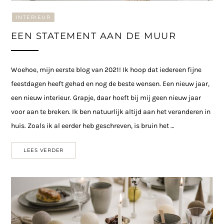
INTERIEUR
EEN STATEMENT AAN DE MUUR
Woehoe, mijn eerste blog van 2021! Ik hoop dat iedereen fijne
feestdagen heeft gehad en nog de beste wensen. Een nieuw jaar,
een nieuw interieur. Grapje, daar hoeft bij mij geen nieuw jaar
voor aan te breken. Ik ben natuurlijk altijd aan het veranderen in
huis. Zoals ik al eerder heb geschreven, is bruin het …
LEES VERDER