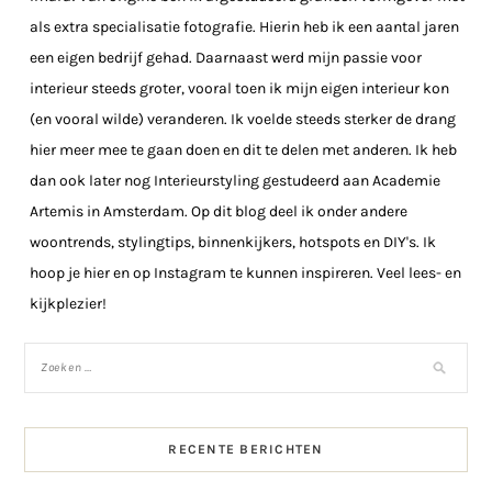
als extra specialisatie fotografie. Hierin heb ik een aantal jaren
een eigen bedrijf gehad. Daarnaast werd mijn passie voor
interieur steeds groter, vooral toen ik mijn eigen interieur kon
(en vooral wilde) veranderen. Ik voelde steeds sterker de drang
hier meer mee te gaan doen en dit te delen met anderen. Ik heb
dan ook later nog Interieurstyling gestudeerd aan Academie
Artemis in Amsterdam. Op dit blog deel ik onder andere
woontrends, stylingtips, binnenkijkers, hotspots en DIY's. Ik
hoop je hier en op Instagram te kunnen inspireren. Veel lees- en
kijkplezier!
RECENTE BERICHTEN