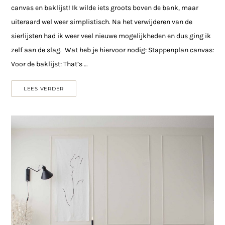
canvas en baklijst! Ik wilde iets groots boven de bank, maar
uiteraard wel weer simplistisch. Na het verwijderen van de
sierlijsten had ik weer veel nieuwe mogelijkheden en dus ging ik
zelf aan de slag. Wat heb je hiervoor nodig: Stappenplan canvas:
Voor de baklijst: That’s …
LEES VERDER