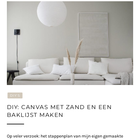
DIY'S
DIY: CANVAS MET ZAND EN EEN
BAKLIJST MAKEN
Op veler verzoek: het stappenplan van mijn eigen gemaakte