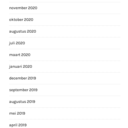
november 2020
oktober 2020
augustus 2020
juli 2020
maart 2020
januari 2020
december 2019
september 2019
augustus 2019
mei 2019
april 2019