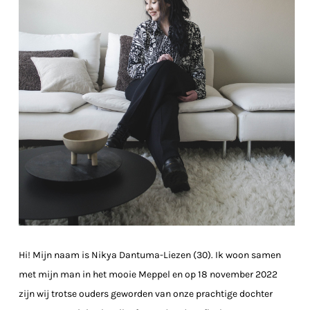
Hi! Mijn naam is Nikya Dantuma-Liezen (30). Ik woon samen
met mijn man in het mooie Meppel en op 18 november 2022
zijn wij trotse ouders geworden van onze prachtige dochter