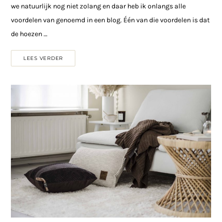
we natuurlijk nog niet zolang en daar heb ik onlangs alle
voordelen van genoemd in een blog. Één van die voordelen is dat
de hoezen …
LEES VERDER