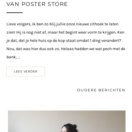
VAN POSTER STORE
Lieve volgers, ik ben zo blij jullie onze nieuwe zithoek te laten
zien! Hij is nog niet af, maar het begint weer vorm te krijgen. Ken
je dat, dat je hele huis op de kop staat omdat 1 ding verandert?
Nou, dat was hier dus ook zo. Helaas hadden we wat pech met de
bank, …
LEES VERDER
OUDERE BERICHTEN
Berichten
navigatie