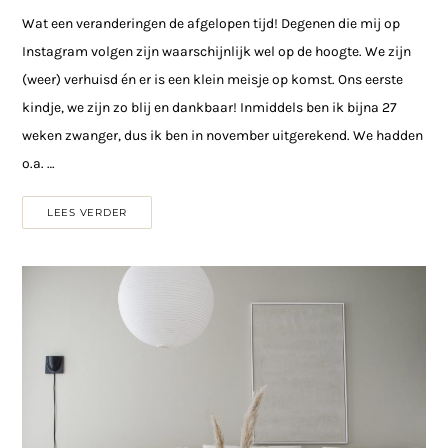
Wat een veranderingen de afgelopen tijd! Degenen die mij op
Instagram volgen zijn waarschijnlijk wel op de hoogte. We zijn
(weer) verhuisd én er is een klein meisje op komst. Ons eerste
kindje, we zijn zo blij en dankbaar! Inmiddels ben ik bijna 27
weken zwanger, dus ik ben in november uitgerekend. We hadden
o.a. …
LEES VERDER