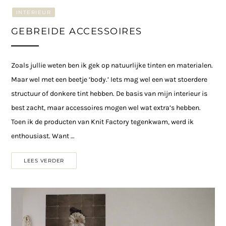
INTERIEUR
GEBREIDE ACCESSOIRES
Zoals jullie weten ben ik gek op natuurlijke tinten en materialen.
Maar wel met een beetje ‘body.’ Iets mag wel een wat stoerdere
structuur of donkere tint hebben. De basis van mijn interieur is
best zacht, maar accessoires mogen wel wat extra’s hebben.
Toen ik de producten van Knit Factory tegenkwam, werd ik
enthousiast. Want …
LEES VERDER