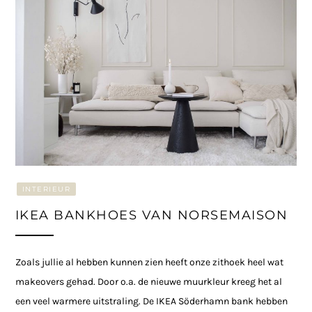
INTERIEUR
IKEA BANKHOES VAN NORSEMAISON
Zoals jullie al hebben kunnen zien heeft onze zithoek heel wat
makeovers gehad. Door o.a. de nieuwe muurkleur kreeg het al
een veel warmere uitstraling. De IKEA Söderhamn bank hebben