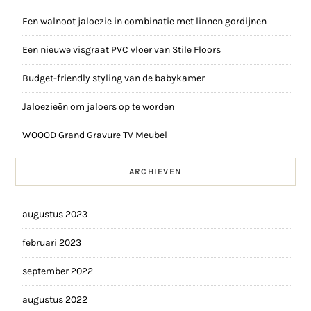
Een walnoot jaloezie in combinatie met linnen gordijnen
Een nieuwe visgraat PVC vloer van Stile Floors
Budget-friendly styling van de babykamer
Jaloezieën om jaloers op te worden
WOOOD Grand Gravure TV Meubel
ARCHIEVEN
augustus 2023
februari 2023
september 2022
augustus 2022