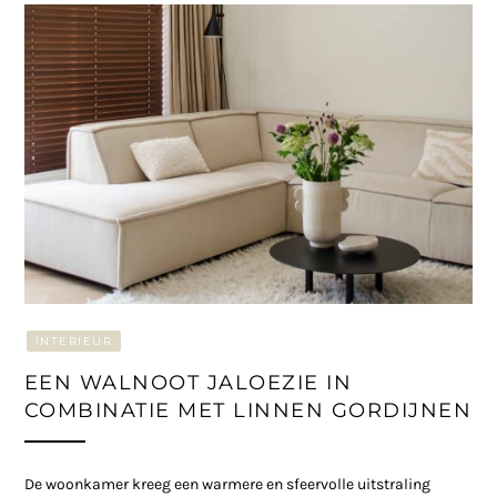
INTERIEUR
EEN WALNOOT JALOEZIE IN
COMBINATIE MET LINNEN GORDIJNEN
De woonkamer kreeg een warmere en sfeervolle uitstraling