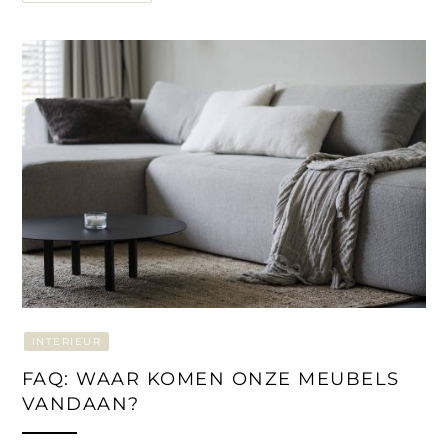
INTERIEUR
FAQ: WAAR KOMEN ONZE MEUBELS
VANDAAN?