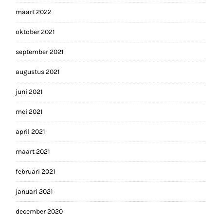
maart 2022
oktober 2021
september 2021
augustus 2021
juni 2021
mei 2021
april 2021
maart 2021
februari 2021
januari 2021
december 2020