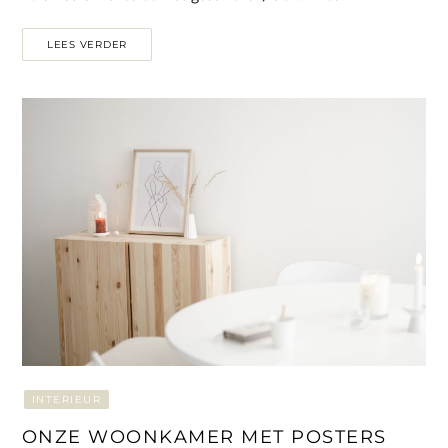
LEES VERDER
INTERIEUR
ONZE WOONKAMER MET POSTERS