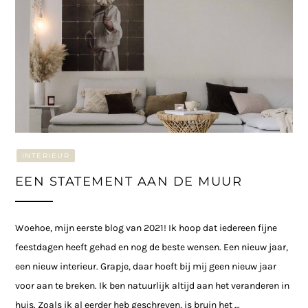
INTERIEUR
EEN STATEMENT AAN DE MUUR
Woehoe, mijn eerste blog van 2021! Ik hoop dat iedereen fijne
feestdagen heeft gehad en nog de beste wensen. Een nieuw jaar,
een nieuw interieur. Grapje, daar hoeft bij mij geen nieuw jaar
voor aan te breken. Ik ben natuurlijk altijd aan het veranderen in
huis. Zoals ik al eerder heb geschreven, is bruin het …