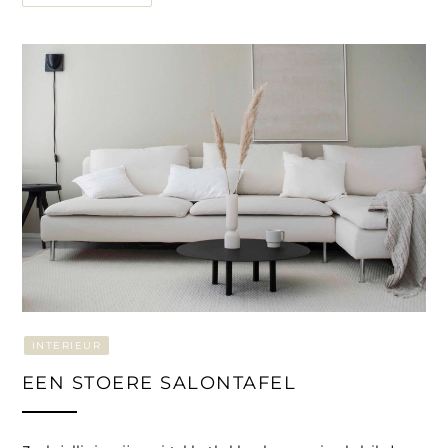
INTERIEUR
EEN STOERE SALONTAFEL