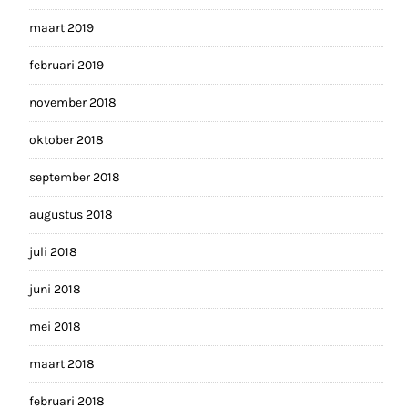
maart 2019
februari 2019
november 2018
oktober 2018
september 2018
augustus 2018
juli 2018
juni 2018
mei 2018
maart 2018
februari 2018