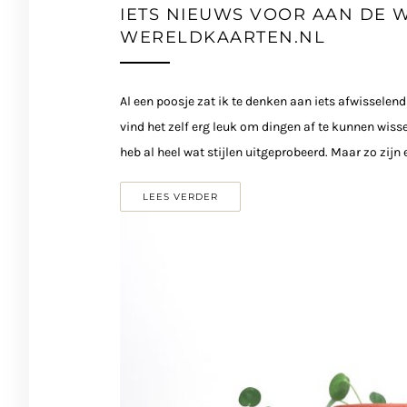
IETS NIEUWS VOOR AAN DE 
WERELDKAARTEN.NL
Al een poosje zat ik te denken aan iets afwisselend
vind het zelf erg leuk om dingen af te kunnen wiss
heb al heel wat stijlen uitgeprobeerd. Maar zo zijn 
LEES VERDER