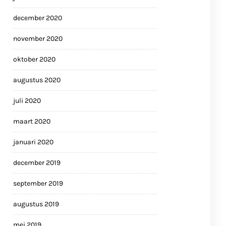
december 2020
november 2020
oktober 2020
augustus 2020
juli 2020
maart 2020
januari 2020
december 2019
september 2019
augustus 2019
mei 2019