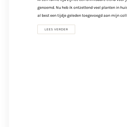
genoemd. Nu heb ik ontzettend veel planten in huis,
al best een tijdje geleden toegevoegd aan mijn coll
LEES VERDER