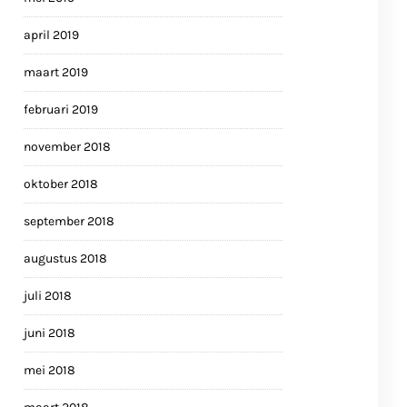
april 2019
maart 2019
februari 2019
november 2018
oktober 2018
september 2018
augustus 2018
juli 2018
juni 2018
mei 2018