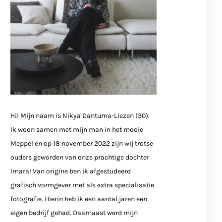
Hi! Mijn naam is Nikya Dantuma-Liezen (30).
Ik woon samen met mijn man in het mooie
Meppel en op 18 november 2022 zijn wij trotse
ouders geworden van onze prachtige dochter
Imara! Van origine ben ik afgestudeerd
grafisch vormgever met als extra specialisatie
fotografie. Hierin heb ik een aantal jaren een
eigen bedrijf gehad. Daarnaast werd mijn