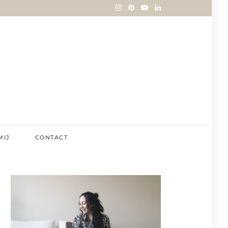
MIJ
CONTACT