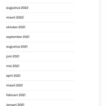
augustus 2022
maart 2022
oktober 2021
september 2021
augustus 2021
juni 2021
mei 2021
april 2021
maart 2021
februari 2021
januari 2021