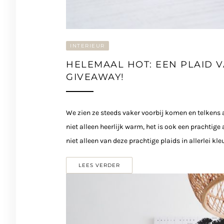
INTERIEUR
HELEMAAL HOT: EEN PLAID 
GIVEAWAY!
We zien ze steeds vaker voorbij komen en telkens al
niet alleen heerlijk warm, het is ook een prachtige
niet alleen van deze prachtige plaids in allerlei kle
LEES VERDER