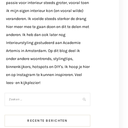
passie voor interieur steeds groter, vooral toen
ik mijn eigen interieur kon (en vooral wilde)
veranderen. Ik voelde steeds sterker de drang
hier meer mee te gaan doen en dit te delen met
anderen. Ik heb dan ook later nog
Interieurstyling gestudeerd aan Academie
Artemis in Amsterdam. Op dit blog deel ik
onder andere woontrends, stylingtips,
binnenkijkers, hotspots en DIY's. Ik hoop je hier
en op Instagram te kunnen inspireren. Veel
lees- en kijkplezier!
RECENTE BERICHTEN