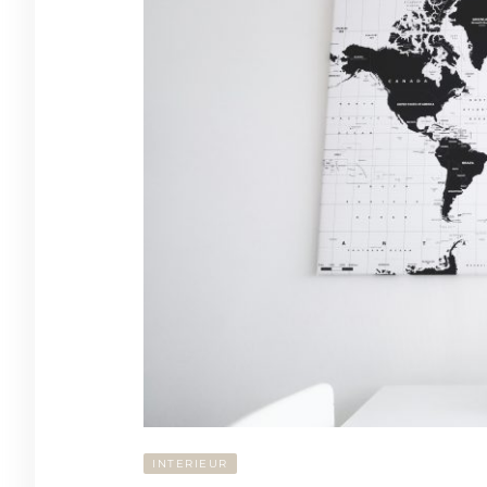
INTERIEUR