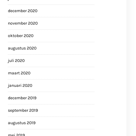
december 2020
november 2020
oktober 2020
augustus 2020
juli 2020
maart 2020
januari 2020
december 2019
september 2019
augustus 2019
mei 2019