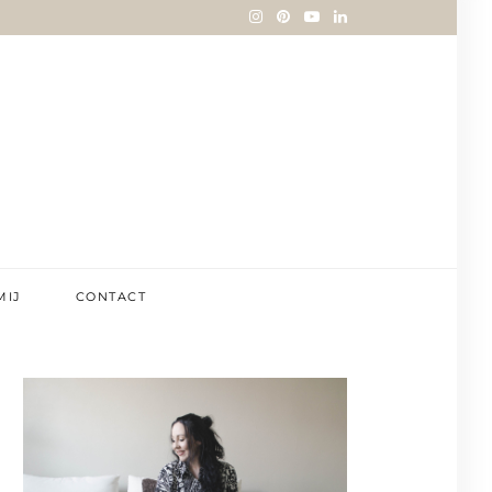
MIJ
CONTACT