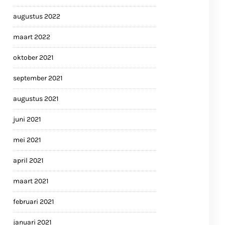
augustus 2022
maart 2022
oktober 2021
september 2021
augustus 2021
juni 2021
mei 2021
april 2021
maart 2021
februari 2021
januari 2021