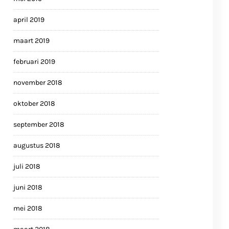
april 2019
maart 2019
februari 2019
november 2018
oktober 2018
september 2018
augustus 2018
juli 2018
juni 2018
mei 2018