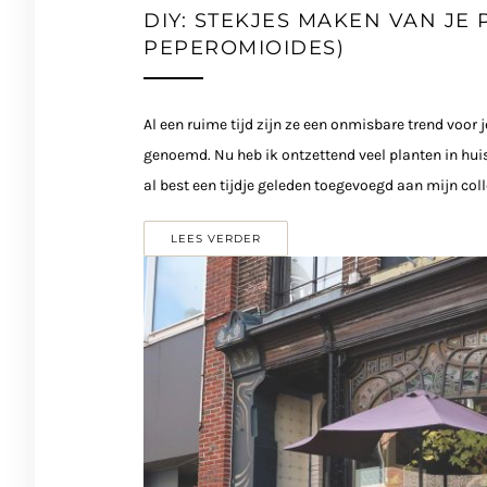
DIY: STEKJES MAKEN VAN JE
PEPEROMIOIDES)
Al een ruime tijd zijn ze een onmisbare trend voor
genoemd. Nu heb ik ontzettend veel planten in huis,
al best een tijdje geleden toegevoegd aan mijn coll
LEES VERDER