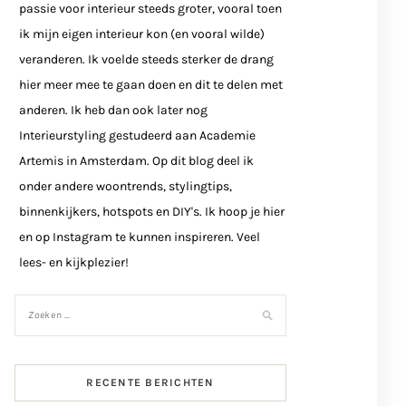
passie voor interieur steeds groter, vooral toen
ik mijn eigen interieur kon (en vooral wilde)
veranderen. Ik voelde steeds sterker de drang
hier meer mee te gaan doen en dit te delen met
anderen. Ik heb dan ook later nog
Interieurstyling gestudeerd aan Academie
Artemis in Amsterdam. Op dit blog deel ik
onder andere woontrends, stylingtips,
binnenkijkers, hotspots en DIY's. Ik hoop je hier
en op Instagram te kunnen inspireren. Veel
lees- en kijkplezier!
RECENTE BERICHTEN