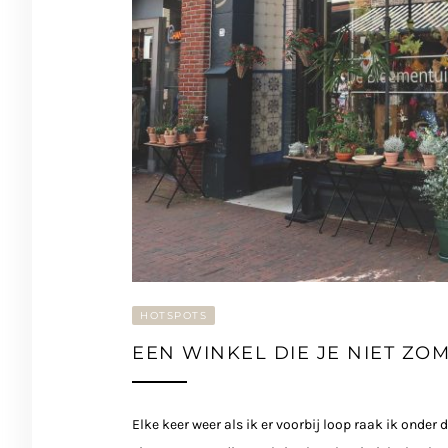
HOTSPOTS
EEN WINKEL DIE JE NIET ZO
Elke keer weer als ik er voorbij loop raak ik onder