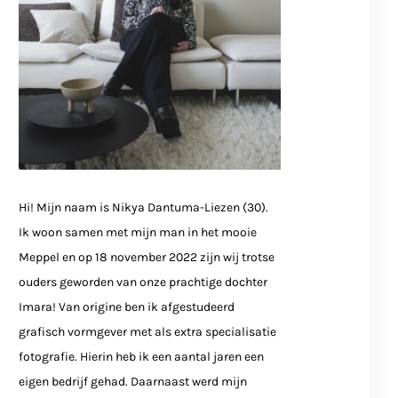
Hi! Mijn naam is Nikya Dantuma-Liezen (30).
Ik woon samen met mijn man in het mooie
Meppel en op 18 november 2022 zijn wij trotse
ouders geworden van onze prachtige dochter
Imara! Van origine ben ik afgestudeerd
grafisch vormgever met als extra specialisatie
fotografie. Hierin heb ik een aantal jaren een
eigen bedrijf gehad. Daarnaast werd mijn