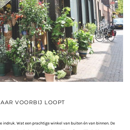
MAAR VOORBIJ LOOPT
 de indruk. Wat een prachtige winkel van buiten én van binnen. De