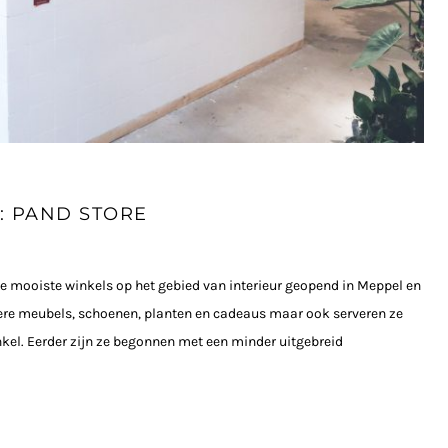
: PAND STORE
e mooiste winkels op het gebied van interieur geopend in Meppel en
ere meubels, schoenen, planten en cadeaus maar ook serveren ze
inkel. Eerder zijn ze begonnen met een minder uitgebreid