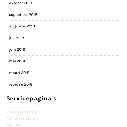
oktober 2018
september 2018
augustus 2018
juli 2018
juni 2018
mei 2018
maart 2018
februari 2018
Servicepagina's
Privacyverklaring
Affiliateverklaring
Contact