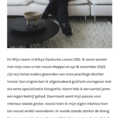
Hi! Mijn naam is Nikya Dantuma-Liezen (30). Ik woon samen
met mijn man in het mooie Meppel en op 18 november 2022
zijn wij trotse ouders geworden van onze prachtige dochter
Imara! Van origine ben ik afgestudeerd grafisch vormgever met
als extra specialisatie fotografie. Hierin heb ik een aantal jaren
een eigen bedrijf gehad. Daarnaast werd mijn passie voor
interieur steeds groter, vooral toen ik mijn eigen interieur kon
(en vooral wilde) veranderen. Ik voelde steeds sterker de drang