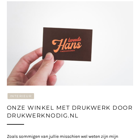
INTERIEUR
ONZE WINKEL MET DRUKWERK DOOR
DRUKWERKNODIG.NL
Zoals sommigen van jullie misschien wel weten zijn mijn