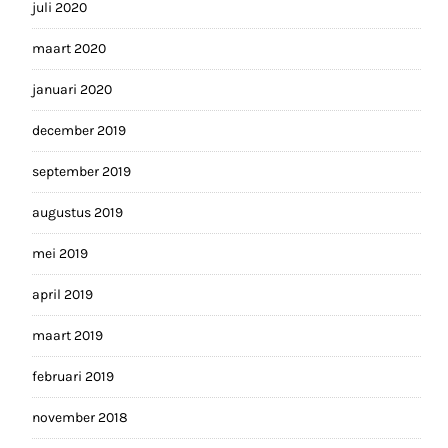
juli 2020
maart 2020
januari 2020
december 2019
september 2019
augustus 2019
mei 2019
april 2019
maart 2019
februari 2019
november 2018