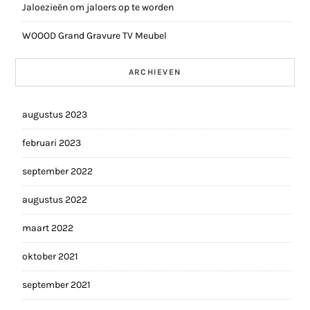
Jaloezieën om jaloers op te worden
WOOOD Grand Gravure TV Meubel
ARCHIEVEN
augustus 2023
februari 2023
september 2022
augustus 2022
maart 2022
oktober 2021
september 2021