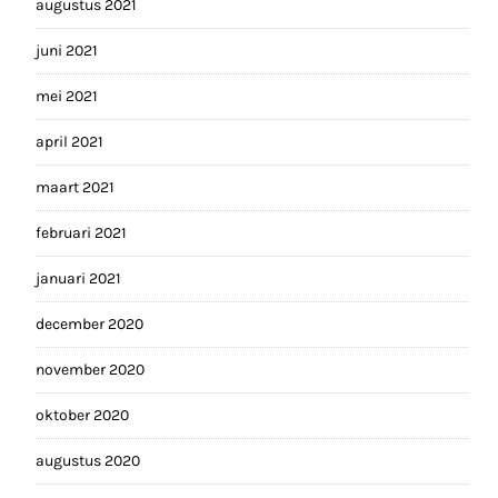
augustus 2021
juni 2021
mei 2021
april 2021
maart 2021
februari 2021
januari 2021
december 2020
november 2020
oktober 2020
augustus 2020