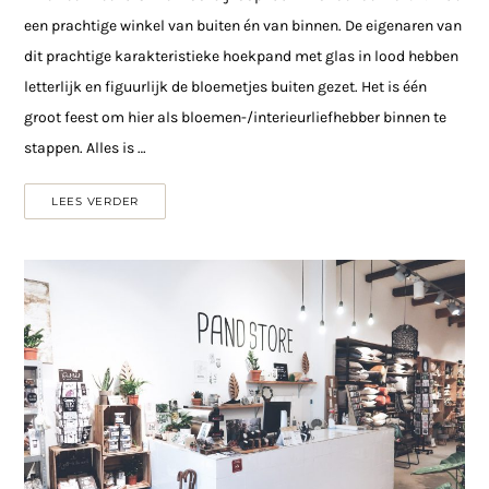
een prachtige winkel van buiten én van binnen. De eigenaren van
dit prachtige karakteristieke hoekpand met glas in lood hebben
letterlijk en figuurlijk de bloemetjes buiten gezet. Het is één
groot feest om hier als bloemen-/interieurliefhebber binnen te
stappen. Alles is …
LEES VERDER