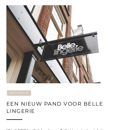
HOTSPOTS
EEN NIEUW PAND VOOR BELLE
LINGERIE