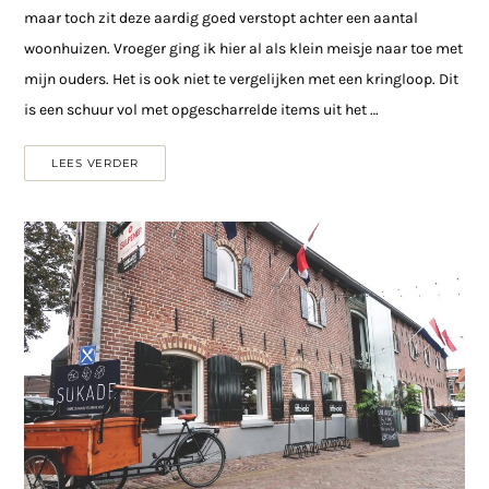
maar toch zit deze aardig goed verstopt achter een aantal
woonhuizen. Vroeger ging ik hier al als klein meisje naar toe met
mijn ouders. Het is ook niet te vergelijken met een kringloop. Dit
is een schuur vol met opgescharrelde items uit het …
LEES VERDER