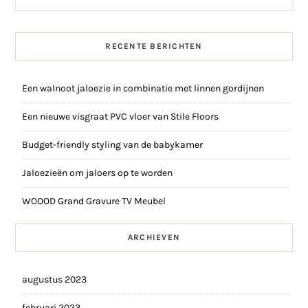
RECENTE BERICHTEN
Een walnoot jaloezie in combinatie met linnen gordijnen
Een nieuwe visgraat PVC vloer van Stile Floors
Budget-friendly styling van de babykamer
Jaloezieën om jaloers op te worden
WOOOD Grand Gravure TV Meubel
ARCHIEVEN
augustus 2023
februari 2023