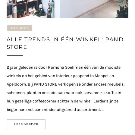
HOTSPOTS
ALLE TRENDS IN ÉÉN WINKEL: PAND
STORE
2 jaar geleden is door Ramona Soeliman één van de mooiste
winkels op het gebied van interieur geopend in Meppel en
Apeldoorn. Bij PAND STORE verkopen ze onder andere meubels,
schoenen, planten en cadeaus maar ook serveren ze koffie in
hun gezellige coffeecorner achterin de winkel. Eerder zijn ze
begonnen met een minder uitgebreid assortiment. …
LEES VERDER