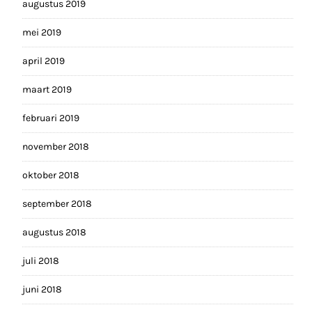
augustus 2019
mei 2019
april 2019
maart 2019
februari 2019
november 2018
oktober 2018
september 2018
augustus 2018
juli 2018
juni 2018