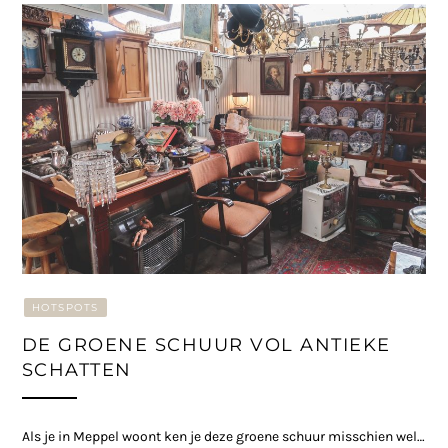
HOTSPOTS
DE GROENE SCHUUR VOL ANTIEKE
SCHATTEN
Als je in Meppel woont ken je deze groene schuur misschien wel…