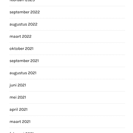
september 2022
augustus 2022
maart 2022
oktober 2021
september 2021
augustus 2021
juni 2021
mei 2021
april 2021
maart 2021