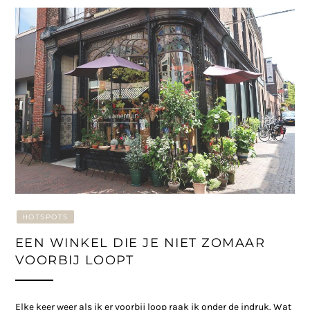
HOTSPOTS
EEN WINKEL DIE JE NIET ZOMAAR
VOORBIJ LOOPT
Elke keer weer als ik er voorbij loop raak ik onder de indruk. Wat