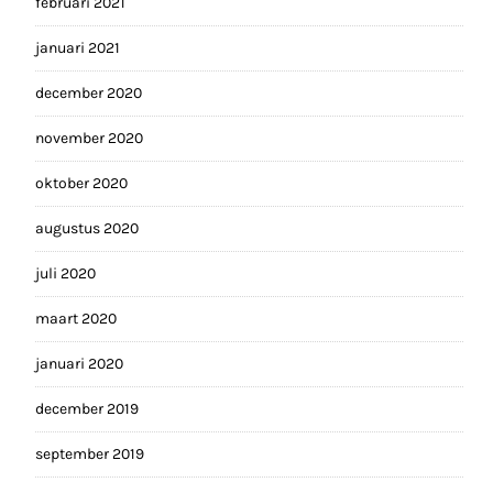
februari 2021
januari 2021
december 2020
november 2020
oktober 2020
augustus 2020
juli 2020
maart 2020
januari 2020
december 2019
september 2019