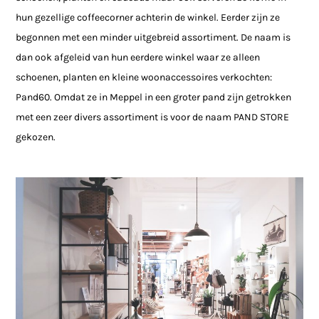
hun gezellige coffeecorner achterin de winkel. Eerder zijn ze
begonnen met een minder uitgebreid assortiment. De naam is
dan ook afgeleid van hun eerdere winkel waar ze alleen
schoenen, planten en kleine woonaccessoires verkochten:
Pand60. Omdat ze in Meppel in een groter pand zijn getrokken
met een zeer divers assortiment is voor de naam PAND STORE
gekozen.