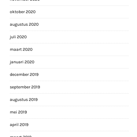
oktober 2020
augustus 2020
juli 2020
maart 2020
januari 2020
december 2019
september 2019
augustus 2019
mei 2019
april 2019