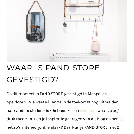
WAAR IS PAND STORE
GEVESTIGD?
Op dit moment is PAND STORE gevestigd in Meppel en
Apeldoorn. Wie weet willen ze in de toekomst nog uitbreiden
naar andere steden. Ook hebben ze een
webshop
waar ze erg
druk mee zijn. Heb je inspiratie gekregen van dit blog en ben je
net zo’n interieurjunkie als ik? Dan kun je PAND STORE met 2