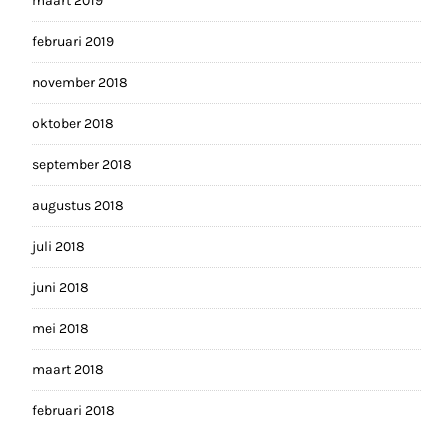
maart 2019
februari 2019
november 2018
oktober 2018
september 2018
augustus 2018
juli 2018
juni 2018
mei 2018
maart 2018
februari 2018