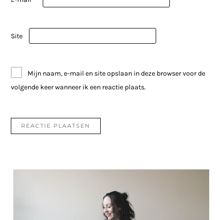
Site
Mijn naam, e-mail en site opslaan in deze browser voor de
volgende keer wanneer ik een reactie plaats.