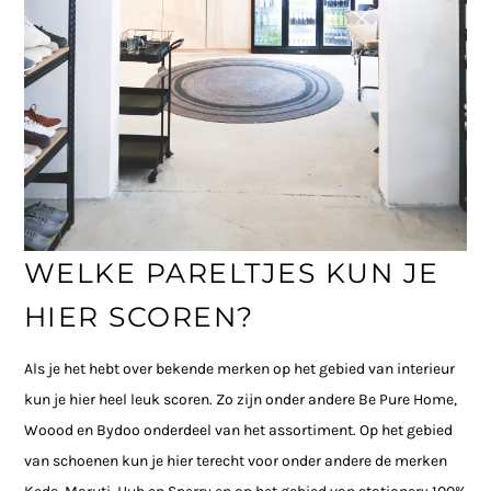
WELKE PARELTJES KUN JE
HIER SCOREN?
Als je het hebt over bekende merken op het gebied van interieur
kun je hier heel leuk scoren. Zo zijn onder andere Be Pure Home,
Woood en Bydoo onderdeel van het assortiment. Op het gebied
van schoenen kun je hier terecht voor onder andere de merken