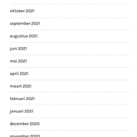
oktober 2021
september 2021
augustus 2021
juni 2021
mei 2021
april 2021
maart 2021
februari 2021
januari 2021
december 2020
november 2020