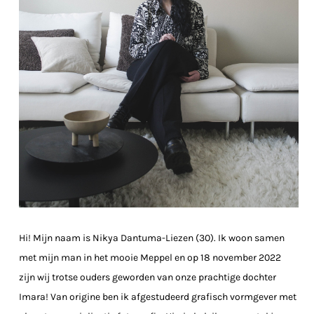
Hi! Mijn naam is Nikya Dantuma-Liezen (30). Ik woon samen
met mijn man in het mooie Meppel en op 18 november 2022
zijn wij trotse ouders geworden van onze prachtige dochter
Imara! Van origine ben ik afgestudeerd grafisch vormgever met