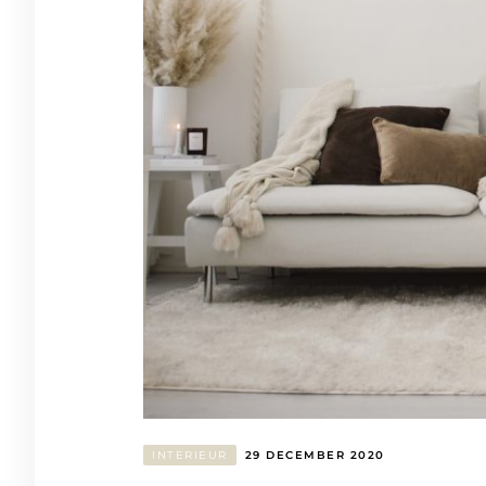
INTERIEUR
29 DECEMBER 2020