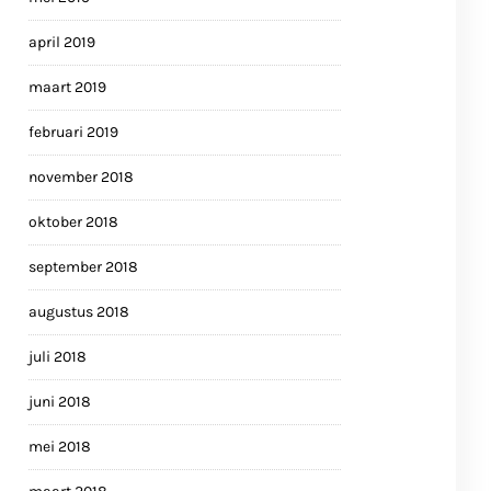
april 2019
maart 2019
februari 2019
november 2018
oktober 2018
september 2018
augustus 2018
juli 2018
juni 2018
mei 2018