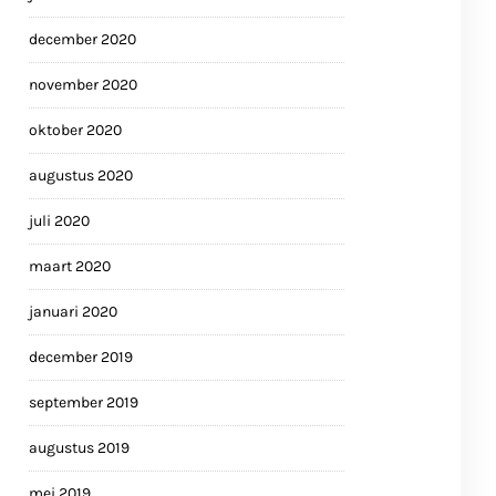
december 2020
november 2020
oktober 2020
augustus 2020
juli 2020
maart 2020
januari 2020
december 2019
september 2019
augustus 2019
mei 2019