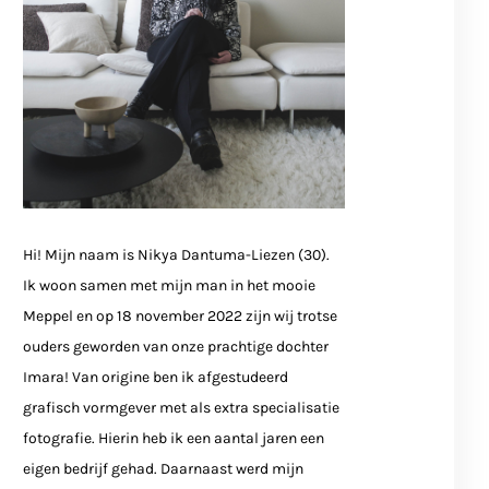
Hi! Mijn naam is Nikya Dantuma-Liezen (30).
Ik woon samen met mijn man in het mooie
Meppel en op 18 november 2022 zijn wij trotse
ouders geworden van onze prachtige dochter
Imara! Van origine ben ik afgestudeerd
grafisch vormgever met als extra specialisatie
fotografie. Hierin heb ik een aantal jaren een
eigen bedrijf gehad. Daarnaast werd mijn