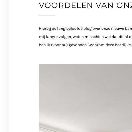
VOORDELEN VAN ON
Hierbij de lang beloofde blog over onze nieuwe ba
mij langer volgen, weten misschien wel dat dit al 
heb ik (voor nu) gevonden. Waarom deze heerlijke lou