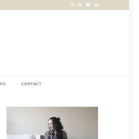
MIJ
CONTACT