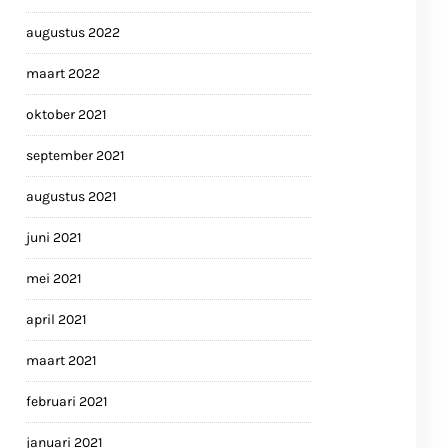
augustus 2022
maart 2022
oktober 2021
september 2021
augustus 2021
juni 2021
mei 2021
april 2021
maart 2021
februari 2021
januari 2021