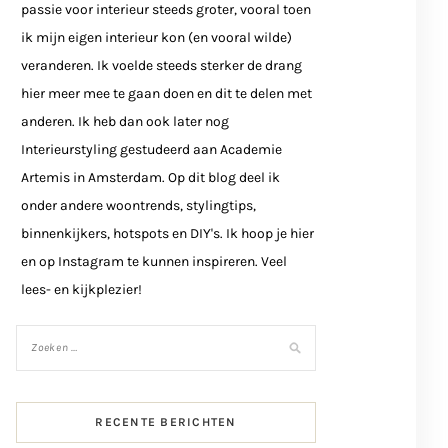
passie voor interieur steeds groter, vooral toen
ik mijn eigen interieur kon (en vooral wilde)
veranderen. Ik voelde steeds sterker de drang
hier meer mee te gaan doen en dit te delen met
anderen. Ik heb dan ook later nog
Interieurstyling gestudeerd aan Academie
Artemis in Amsterdam. Op dit blog deel ik
onder andere woontrends, stylingtips,
binnenkijkers, hotspots en DIY's. Ik hoop je hier
en op Instagram te kunnen inspireren. Veel
lees- en kijkplezier!
RECENTE BERICHTEN